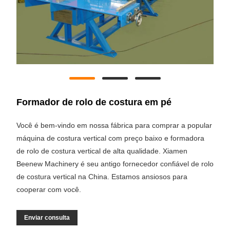
Formador de rolo de costura em pé
Você é bem-vindo em nossa fábrica para comprar a popular
máquina de costura vertical com preço baixo e formadora
de rolo de costura vertical de alta qualidade. Xiamen
Beenew Machinery é seu antigo fornecedor confiável de rolo
de costura vertical na China. Estamos ansiosos para
cooperar com você.
Enviar consulta