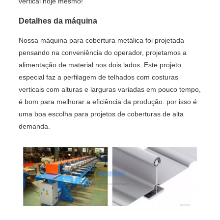
vertical hoje mesmo!
Detalhes da máquina
Nossa máquina para cobertura metálica foi projetada
pensando na conveniência do operador, projetamos a
alimentação de material nos dois lados. Este projeto
especial faz a perfilagem de telhados com costuras
verticais com alturas e larguras variadas em pouco tempo,
é bom para melhorar a eficiência da produção. por isso é
uma boa escolha para projetos de coberturas de alta
demanda.