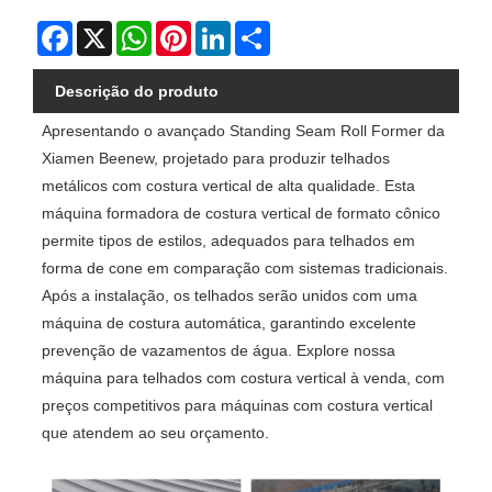
Facebook
X
WhatsApp
Pinterest
LinkedIn
Share
Descrição do produto
Apresentando o avançado Standing Seam Roll Former da
Xiamen Beenew, projetado para produzir telhados
metálicos com costura vertical de alta qualidade. Esta
máquina formadora de costura vertical de formato cônico
permite tipos de estilos, adequados para telhados em
forma de cone em comparação com sistemas tradicionais.
Após a instalação, os telhados serão unidos com uma
máquina de costura automática, garantindo excelente
prevenção de vazamentos de água. Explore nossa
máquina para telhados com costura vertical à venda, com
preços competitivos para máquinas com costura vertical
que atendem ao seu orçamento.