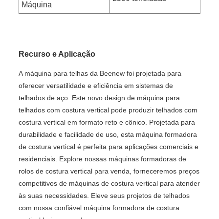
Máquina
Recurso e Aplicação
A máquina para telhas da Beenew foi projetada para
oferecer versatilidade e eficiência em sistemas de
telhados de aço. Este novo design de máquina para
telhados com costura vertical pode produzir telhados com
costura vertical em formato reto e cônico. Projetada para
durabilidade e facilidade de uso, esta máquina formadora
de costura vertical é perfeita para aplicações comerciais e
residenciais. Explore nossas máquinas formadoras de
rolos de costura vertical para venda, forneceremos preços
competitivos de máquinas de costura vertical para atender
às suas necessidades. Eleve seus projetos de telhados
com nossa confiável máquina formadora de costura