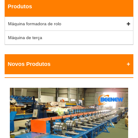
Produtos
Máquina formadora de rolo
Máquina de terça
Novos Produtos