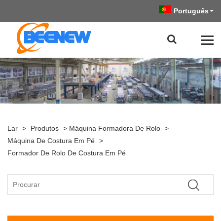
Português
Lar
>
Produtos
>
Máquina Formadora De Rolo
>
Máquina De Costura Em Pé
>
Formador De Rolo De Costura Em Pé