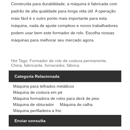
Construída para durabilidade, a máquina é fabricada com
padrão de alta qualidade para longa vida útil. A operação
mais fácil é o outro ponto mais importante para esta
máquina, nada de ajuste complexo e novos trabalhadores
podem usar bem este formador de rolo. Escolha nossas
máquinas para melhorar seu mercado agora.
Hot Tags: Formador de rolo de costura permanente,
China, fabricante, fornecedor, fábrica
Categoria Relacionada
Máquina para telhados metálicos
Máquina de costura em pé
Máquina formadora de rolos para deck de piso
Máquina de obturador
Máquina de calha
Máquina perfiladeira a frio
Enviar consulta